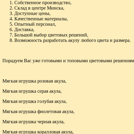
Собственное производство,
Склад в центре Минска,
Доступные цены,
Качественные материалы,
Опытный персонал,
Доставка,
Большой выбор цветовых решений,
Возможность разработать акулу любого цвета и размера.
Порадуем Вас уже готовыми и топовыми цветовыми решениям
Мягкая игрушка розовая акула,
Мягкая игрушка серая акула,
Мягкая игрушка голубая акула,
Мягкая игрушка фиолетовая акула,
Мягкая игрушка черная акула,
Мягкая игрушка коралловая акула,