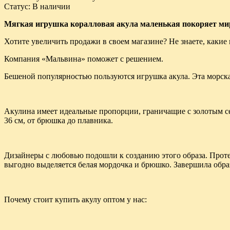
Статус
:
В наличии
Мягкая игрушка коралловая акула маленькая покоряет ми
Хотите увеличить продажи в своем магазине? Не знаете, какие
Компания «Мальвина» поможет с решением.
Бешеной популярностью пользуются игрушка акула. Эта морск
Акулина имеет идеальные пропорции, граничащие с золотым сеч
36 см, от брюшка до плавника.
Дизайнеры с любовью подошли к созданию этого образа. Проте
выгодно выделяется белая мордочка и брюшко. Завершила обра
Почему стоит купить акулу оптом у нас: