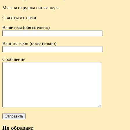
Мягкая игрушка синяя акула.
Связаться с нами
Ваше имя (обязательно)
Ваш телефон (обязательно)
Сообщение
По образам: