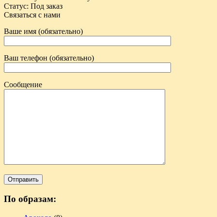
Статус
:
Под заказ
Связаться с нами
Ваше имя (обязательно)
Ваш телефон (обязательно)
Сообщение
По образам: