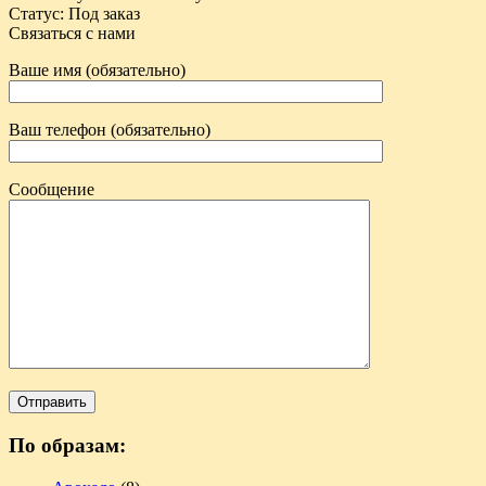
Статус
:
Под заказ
Связаться с нами
Ваше имя (обязательно)
Ваш телефон (обязательно)
Сообщение
По образам: