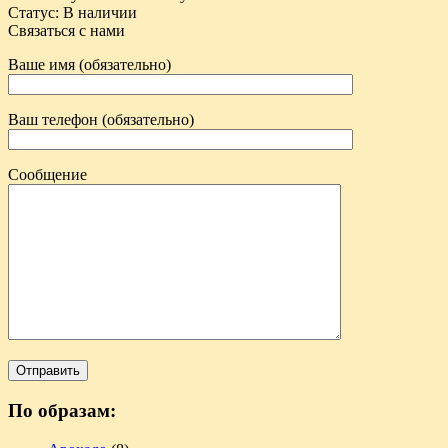
Статус
:
В наличии
Связаться с нами
Ваше имя (обязательно)
Ваш телефон (обязательно)
Сообщение
По образам: