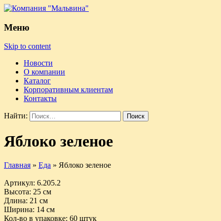
Меню
Skip to content
Новости
О компании
Каталог
Корпоративным клиентам
Контакты
Найти:
Яблоко зеленое
Главная
»
Еда
»
Яблоко зеленое
Артикул
: 6.205.2
Высота
: 25 см
Длина
: 21 см
Ширина
: 14 см
Кол-во в упаковке
: 60 штук