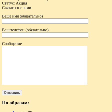
Статус
:
Акция
Связаться с нами
Ваше имя (обязательно)
Ваш телефон (обязательно)
Сообщение
По образам: