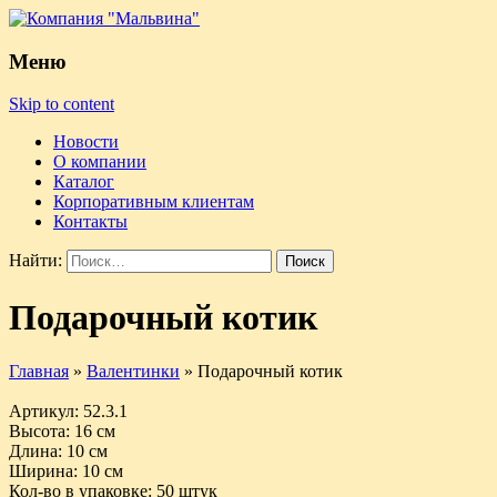
Меню
Skip to content
Новости
О компании
Каталог
Корпоративным клиентам
Контакты
Найти:
Подарочный котик
Главная
»
Валентинки
»
Подарочный котик
Артикул
: 52.3.1
Высота
: 16 см
Длина
: 10 см
Ширина
: 10 см
Кол-во в упаковке
: 50 штук