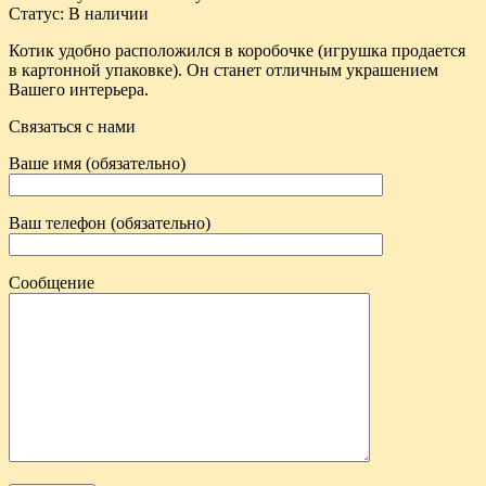
Статус
:
В наличии
Котик удобно расположился в коробочке (игрушка продается
в картонной упаковке). Он станет отличным украшением
Вашего интерьера.
Связаться с нами
Ваше имя (обязательно)
Ваш телефон (обязательно)
Сообщение