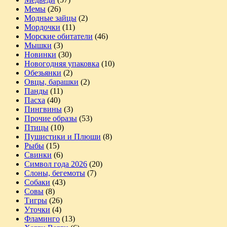
Мемы
(26)
Модные зайцы
(2)
Мордочки
(11)
Морские обитатели
(46)
Мышки
(3)
Новинки
(30)
Новогодняя упаковка
(10)
Обезьянки
(2)
Овцы, барашки
(2)
Панды
(11)
Пасха
(40)
Пингвины
(3)
Прочие образы
(53)
Птицы
(10)
Пушистики и Плюши
(8)
Рыбы
(15)
Свинки
(6)
Символ года 2026
(20)
Слоны, бегемоты
(7)
Собаки
(43)
Совы
(8)
Тигры
(26)
Уточки
(4)
Фламинго
(13)