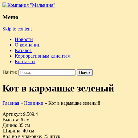
Меню
Skip to content
Новости
О компании
Каталог
Корпоративным клиентам
Контакты
Найти:
Кот в кармашке зеленый
Главная
»
Новинки
»
Кот в кармашке зеленый
Артикул
: 9.509.4
Высота
: 6 см
Длина
: 35 см
Ширина
: 40 см
Кол-во в упаковке
: 25 штук