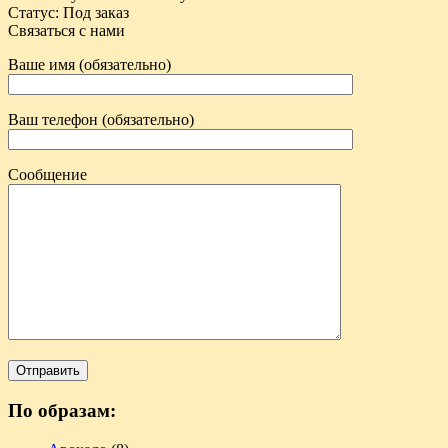
Статус
:
Под заказ
Связаться с нами
Ваше имя (обязательно)
Ваш телефон (обязательно)
Сообщение
По образам: