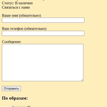
Статус
:
В наличии
Связаться с нами
Ваше имя (обязательно)
Ваш телефон (обязательно)
Сообщение
По образам: