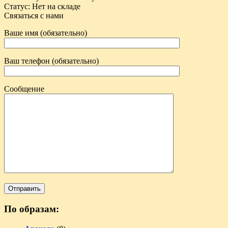
Статус
:
Нет на складе
Связаться с нами
Ваше имя (обязательно)
Ваш телефон (обязательно)
Сообщение
По образам: