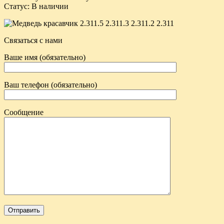
Статус
:
В наличии
Связаться с нами
Ваше имя (обязательно)
Ваш телефон (обязательно)
Сообщение