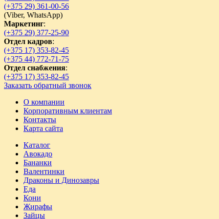
(+375 29) 361-00-56
(
Viber,
WhatsApp)
Маркетинг
:
(+375 29) 377-25-90
Отдел кадров
:
(+375 17) 353-82-45
(+375 44) 772-71-75
Отдел снабжения
:
(+375 17) 353-82-45
Заказать обратный звонок
О компании
Корпоративным клиентам
Контакты
Карта сайта
Каталог
Авокадо
Бананки
Валентинки
Драконы и Динозавры
Еда
Кони
Жирафы
Зайцы