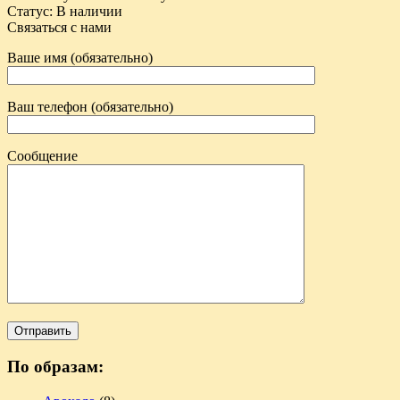
Статус
:
В наличии
Связаться с нами
Ваше имя (обязательно)
Ваш телефон (обязательно)
Сообщение
По образам: