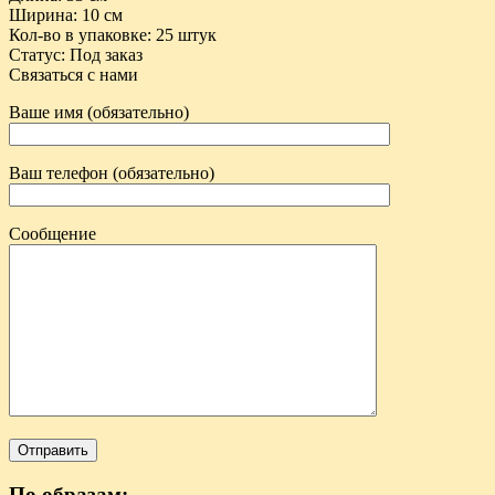
Ширина
: 10 см
Кол-во в упаковке
: 25 штук
Статус
:
Под заказ
Связаться с нами
Ваше имя (обязательно)
Ваш телефон (обязательно)
Сообщение
По образам: