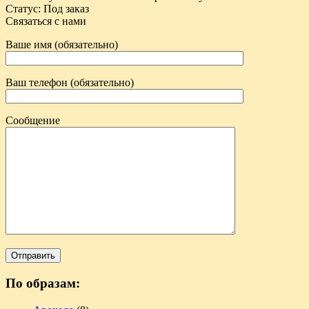
Статус
:
Под заказ
Связаться с нами
Ваше имя (обязательно)
Ваш телефон (обязательно)
Сообщение
По образам: