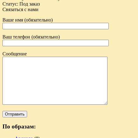
Статус
:
Под заказ
Связаться с нами
Ваше имя (обязательно)
Ваш телефон (обязательно)
Сообщение
По образам: