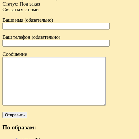
Статус
:
Под заказ
Связаться с нами
Ваше имя (обязательно)
Ваш телефон (обязательно)
Сообщение
По образам: