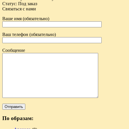
Статус
:
Под заказ
Связаться с нами
Ваше имя (обязательно)
Ваш телефон (обязательно)
Сообщение
По образам: