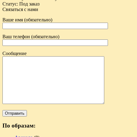
Статус
:
Под заказ
Связаться с нами
Ваше имя (обязательно)
Ваш телефон (обязательно)
Сообщение
По образам: