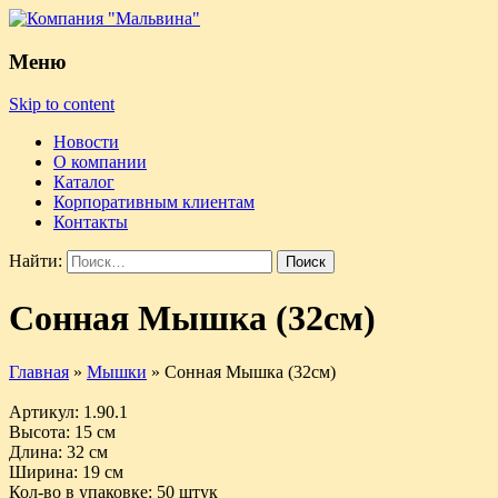
Меню
Skip to content
Новости
О компании
Каталог
Корпоративным клиентам
Контакты
Найти:
Сонная Мышка (32см)
Главная
»
Мышки
»
Сонная Мышка (32см)
Артикул
: 1.90.1
Высота
: 15 см
Длина
: 32 см
Ширина
: 19 см
Кол-во в упаковке
: 50 штук