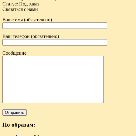
Статус
:
Под заказ
Связаться с нами
Ваше имя (обязательно)
Ваш телефон (обязательно)
Сообщение
По образам: