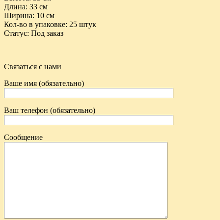
Длина
: 33 см
Ширина
: 10 см
Кол-во в упаковке
: 25 штук
Статус
:
Под заказ
Связаться с нами
Ваше имя (обязательно)
Ваш телефон (обязательно)
Сообщение