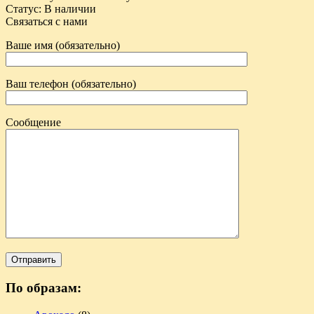
Статус
:
В наличии
Связаться с нами
Ваше имя (обязательно)
Ваш телефон (обязательно)
Сообщение
По образам: