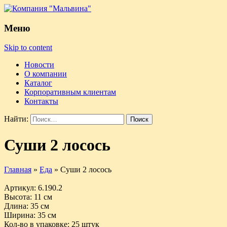
Меню
Skip to content
Новости
О компании
Каталог
Корпоративным клиентам
Контакты
Найти:
Суши 2 лосось
Главная
»
Еда
»
Суши 2 лосось
Артикул
: 6.190.2
Высота
: 11 см
Длина
: 35 см
Ширина
: 35 см
Кол-во в упаковке
: 25 штук